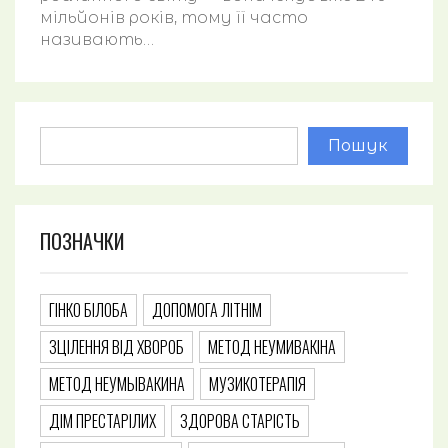
мільйонів років, тому її часто
називають…
Пошук
ПОЗНАЧКИ
ГІНКО БІЛОБА
ДОПОМОГА ЛІТНІМ
ЗЦІЛЕННЯ ВІД ХВОРОБ
МЕТОД НЕУМИВАКІНА
МЕТОД НЕУМЫВАКИНА
МУЗИКОТЕРАПІЯ
ДІМ ПРЕСТАРІЛИХ
ЗДОРОВА СТАРІСТЬ