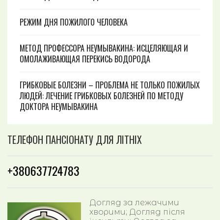
РЕЖИМ ДНЯ ПОЖИЛОГО ЧЕЛОВЕКА
МЕТОД ПРОФЕССОРА НЕУМЫВАКИНА: ИСЦЕЛЯЮЩАЯ И
ОМОЛАЖИВАЮЩАЯ ПЕРЕКИСЬ ВОДОРОДА
ГРИБКОВЫЕ БОЛЕЗНИ – ПРОБЛЕМА НЕ ТОЛЬКО ПОЖИЛЫХ
ЛЮДЕЙ: ЛЕЧЕНИЕ ГРИБКОВЫХ БОЛЕЗНЕЙ ПО МЕТОДУ
ДОКТОРА НЕУМЫВАКИНА
ТЕЛЕФОН ПАНСІОНАТУ ДЛЯ ЛІТНІХ
+380637724783
Догляд за лежачими
хворими; Догляд після