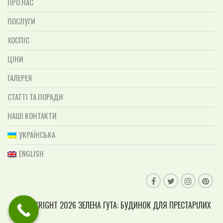
ПРО НАС
ПОСЛУГИ
ХОСПІС
ЦІНИ
ГАЛЕРЕЯ
СТАТТІ ТА ПОРАДИ
НАШІ КОНТАКТИ
УКРАЇНСЬКА
ENGLISH
© COPYRIGHT 2026 ЗЕЛЕНА ГУТА: БУДИНОК ДЛЯ ПРЕСТАРІЛИХ