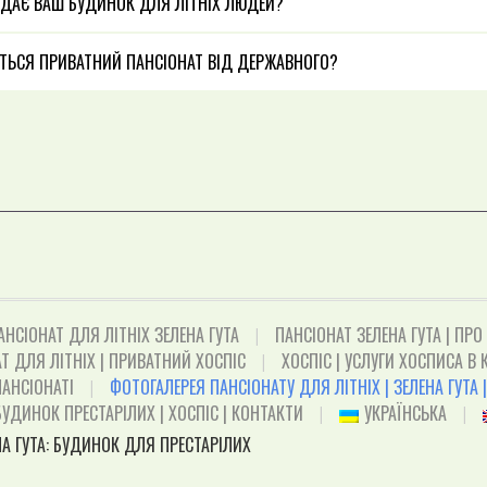
АДАЄ ВАШ БУДИНОК ДЛЯ ЛІТНІХ ЛЮДЕЙ?
ТЬСЯ ПРИВАТНИЙ ПАНСІОНАТ ВІД ДЕРЖАВНОГО?
АНСІОНАТ ДЛЯ ЛІТНІХ ЗЕЛЕНА ГУТА
ПАНСІОНАТ ЗЕЛЕНА ГУТА | ПРО
Т ДЛЯ ЛІТНІХ | ПРИВАТНИЙ ХОСПІС
ХОСПІС | УСЛУГИ ХОСПИСА В К
АНСІОНАТІ
ФОТОГАЛЕРЕЯ ПАНСІОНАТУ ДЛЯ ЛІТНІХ | ЗЕЛЕНА ГУТА |
БУДИНОК ПРЕСТАРІЛИХ | ХОСПІС | КОНТАКТИ
УКРАЇНСЬКА
А ГУТА: БУДИНОК ДЛЯ ПРЕСТАРІЛИХ