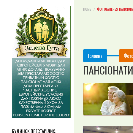
HOME
ФОТОГАЛЕРЕЯ ПАНСІОНАТ
Головна
Фото
ПАНСІОНАТИ 
БУДИНОК ПРЕСТАРІЛИХ,