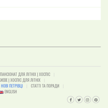
 ПАНСІОНАТ ДЛЯ ЛІТНІХ | ХОСПІС
ИЕВЕ | ХОСПІС ДЛЯ ЛІТНІХ
 НОВІ ПЕТРІВЦІ
СТАТТІ ТА ПОРАДИ
ENGLISH