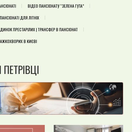
АНСІОНАТІ
ВІДЕО ПАНСІОНАТУ “ЗЕЛЕНА ГУТА”
ПАНСІОНАТІ ДЛЯ ЛІТНІХ
БУДИНОК ПРЕСТАРІЛИХ | ТРАНСФЕР В ПАНСІОНАТ
ВАЖКОХВОРИХ В КИЄВІ
 ПЕТРІВЦІ