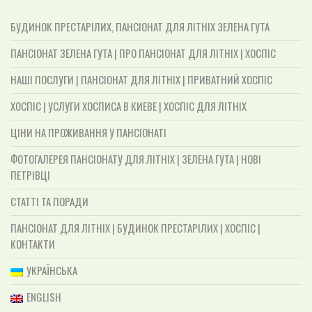
БУДИНОК ПРЕСТАРІЛИХ, ПАНСІОНАТ ДЛЯ ЛІТНІХ ЗЕЛЕНА ГУТА
ПАНСІОНАТ ЗЕЛЕНА ГУТА | ПРО ПАНСІОНАТ ДЛЯ ЛІТНІХ | ХОСПІС
НАШІ ПОСЛУГИ | ПАНСІОНАТ ДЛЯ ЛІТНІХ | ПРИВАТНИЙ ХОСПІС
ХОСПІС | УСЛУГИ ХОСПИСА В КИЕВЕ | ХОСПІС ДЛЯ ЛІТНІХ
ЦІНИ НА ПРОЖИВАННЯ У ПАНСІОНАТІ
ФОТОГАЛЕРЕЯ ПАНСІОНАТУ ДЛЯ ЛІТНІХ | ЗЕЛЕНА ГУТА | НОВІ
ПЕТРІВЦІ
СТАТТІ ТА ПОРАДИ
ПАНСІОНАТ ДЛЯ ЛІТНІХ | БУДИНОК ПРЕСТАРІЛИХ | ХОСПІС |
КОНТАКТИ
УКРАЇНСЬКА
ENGLISH